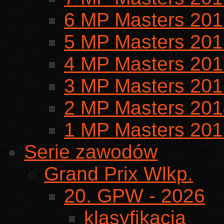
6 MP Masters 201
5 MP Masters 201
4 MP Masters 201
3 MP Masters 201
2 MP Masters 201
1 MP Masters 201
Serie zawodów
Grand Prix Wlkp.
20. GPW - 2026
klasyfikacja