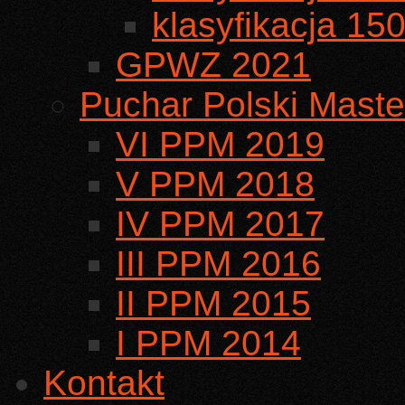
klasyfikacja 15
GPWZ 2021
Puchar Polski Maste
VI PPM 2019
V PPM 2018
IV PPM 2017
III PPM 2016
II PPM 2015
I PPM 2014
Kontakt