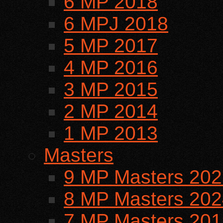
6 MP 2018
6 MPJ 2018
5 MP 2017
4 MP 2016
3 MP 2015
2 MP 2014
1 MP 2013
Masters
9 MP Masters 202
8 MP Masters 202
7 MP Masters 201