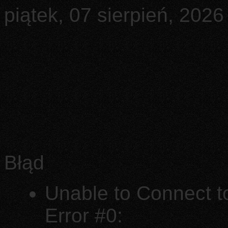
piątek, 07 sierpień, 2026
Błąd
Unable to Connect t
Error #0: