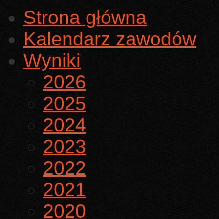
Strona główna
Kalendarz zawodów
Wyniki
2026
2025
2024
2023
2022
2021
2020