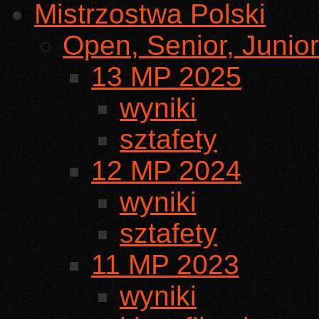
Mistrzostwa Polski
Open, Senior, Junior
13 MP 2025
wyniki
sztafety
12 MP 2024
wyniki
sztafety
11 MP 2023
wyniki