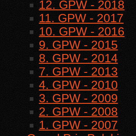
12. GPW - 2018
11. GPW - 2017
10. GPW - 2016
9. GPW - 2015
8. GPW - 2014
7. GPW - 2013
4. GPW - 2010
3. GPW - 2009
2. GPW - 2008
1. GPW - 2007