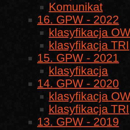
Komunikat
16. GPW - 2022
klasyfikacja O
klasyfikacja TRI
15. GPW - 2021
klasyfikacja
14. GPW - 2020
klasyfikacja O
klasyfikacja TRI
13. GPW - 2019