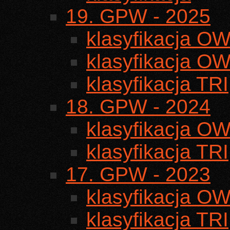
19. GPW - 2025
klasyfikacja O
klasyfikacja OW
klasyfikacja TRI
18. GPW - 2024
klasyfikacja O
klasyfikacja TRI
17. GPW - 2023
klasyfikacja O
klasyfikacja TRI