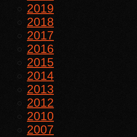
2019
2018
2017
2016
2015
2014
2013
2012
2010
2007