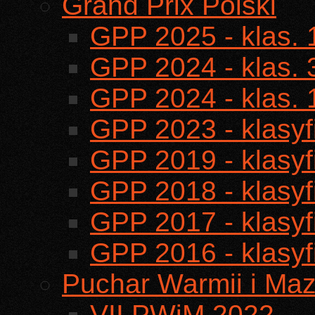
Grand Prix Polski
GPP 2025 - klas.
GPP 2024 - klas.
GPP 2024 - klas.
GPP 2023 - klasyf
GPP 2019 - klasyf
GPP 2018 - klasyf
GPP 2017 - klasyf
GPP 2016 - klasyf
Puchar Warmii i Maz
VII PWiM 2022